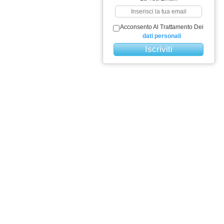
Acconsento Al Trattamento Dei
dati personali