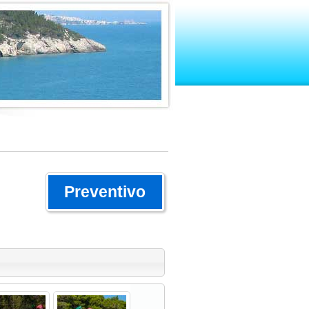
Preventivo